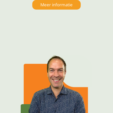
Meer informatie