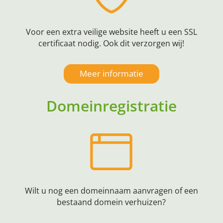
Voor een extra veilige website heeft u een SSL
certificaat nodig. Ook dit verzorgen wij!
Meer informatie
Domeinregistratie
Wilt u nog een domeinnaam aanvragen of een
bestaand domein verhuizen?