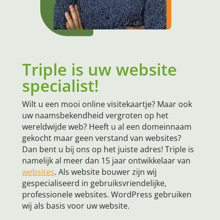
Triple is uw website
specialist!
Wilt u een mooi online visitekaartje? Maar ook
uw naamsbekendheid vergroten op het
wereldwijde web? Heeft u al een domeinnaam
gekocht maar geen verstand van websites?
Dan bent u bij ons op het juiste adres! Triple is
namelijk al meer dan 15 jaar ontwikkelaar van
websites
. Als website bouwer zijn wij
gespecialiseerd in gebruiksvriendelijke,
professionele websites. WordPress gebruiken
wij als basis voor uw website.