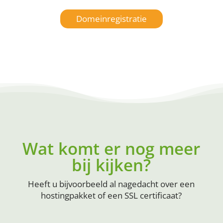
Domeinregistratie
Wat komt er nog meer
bij kijken?
Heeft u bijvoorbeeld al nagedacht over een
hostingpakket of een SSL certificaat?