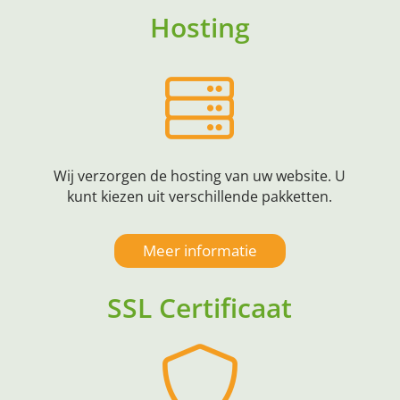
Hosting
Wij verzorgen de hosting van uw website. U
kunt kiezen uit verschillende pakketten.
Meer informatie
SSL Certificaat