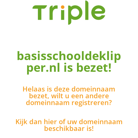
basisschooldeklip
per.nl
is bezet!
Helaas is deze domeinnaam
bezet, wilt u een andere
domeinnaam registreren?
Kijk dan hier of uw domeinnaam
beschikbaar is!